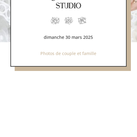
STUDIO
dimanche 30 mars 2025
Photos de couple et famille