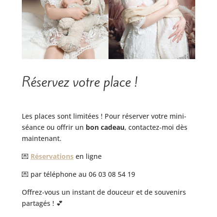
Réservez votre place !
Les places sont limitées ! Pour réserver votre mini-
séance ou offrir un
bon cadeau
, contactez-moi dès
maintenant.
💌
Réservations
en ligne
💌 par téléphone au 06 03 08 54 19
Offrez-vous un instant de douceur et de souvenirs
partagés ! 💕