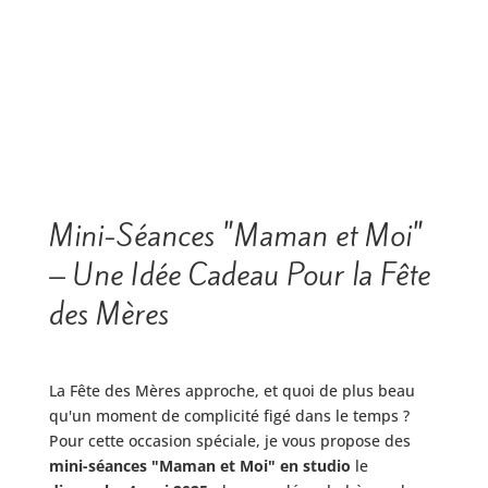
Mini-Séances "Maman et Moi"
– Une Idée Cadeau Pour la Fête
des Mères
La Fête des Mères approche, et quoi de plus beau
qu'un moment de complicité figé dans le temps ?
Pour cette occasion spéciale, je vous propose des
mini-séances "Maman et Moi" en studio
le