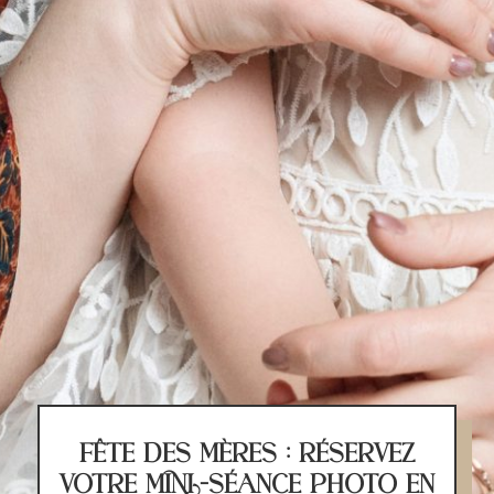
FÊTE DES MÈRES : RÉSERVEZ
VOTRE MINI-SÉANCE PHOTO EN