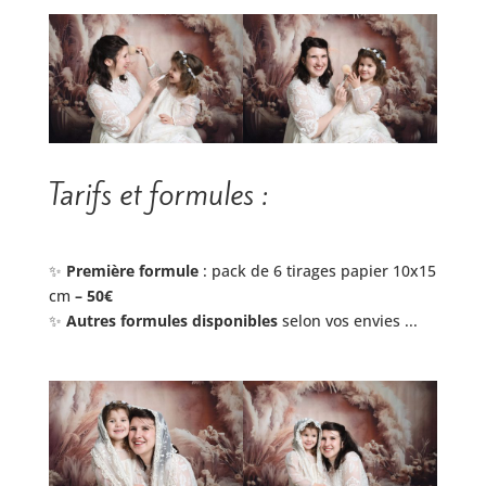
Tarifs et formules :
✨
Première formule
: pack de 6 tirages papier 10x15
cm
– 50€
✨
Autres formules disponibles
selon vos envies ...