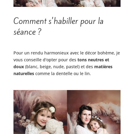
Comment s'habiller pour la
séance ?
Pour un rendu harmonieux avec le décor bohème, je
vous conseille d'opter pour des
tons neutres et
doux
(blanc, beige, nude, pastel) et des
matières
naturelles
comme la dentelle ou le lin.