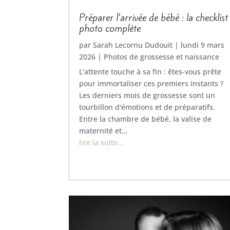
Préparer l’arrivée de bébé : la checklist
photo complète
par
Sarah Lecornu Dudouit
|
lundi 9 mars
2026
|
Photos de grossesse et naissance
L'attente touche à sa fin : êtes-vous prête
pour immortaliser ces premiers instants ?
Les derniers mois de grossesse sont un
tourbillon d'émotions et de préparatifs.
Entre la chambre de bébé, la valise de
maternité et...
lire la suite...