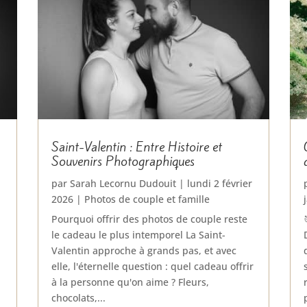
Saint-Valentin : Entre Histoire et
Souvenirs Photographiques
par
Sarah Lecornu Dudouit
|
lundi 2 février
2026
|
Photos de couple et famille
Pourquoi offrir des photos de couple reste
le cadeau le plus intemporel La Saint-
Valentin approche à grands pas, et avec
elle, l'éternelle question : quel cadeau offrir
à la personne qu'on aime ? Fleurs,
chocolats,...