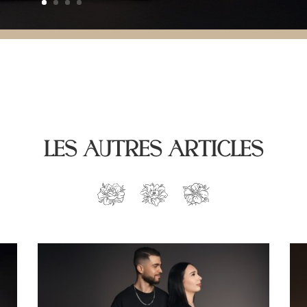
LES AUTRES ARTICLES