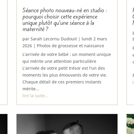
Séance photo nouveau-né en studio :
pourquoi choisir cette expérience
unique plutôt qu’une séance à la
maternité ?
par
Sarah Lecornu Dudouit
|
lundi 2 mars
2026
|
Photos de grossesse et naissance
L'arrivée de votre bébé : un moment unique
qui mérite une attention particulière
L'arrivée de votre petit trésor est l'un des
moments les plus émouvants de votre vie.
Chaque détail de ces premiers instants
mérite...
lire la suite...