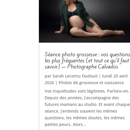
Séance photo grossesse : vos question
les plus fréquentes (et tout ce qu’il faut
savoir) — Photographe Calvados
par
Sarah Lecornu Dudouit
|
lundi 20 avril
2026
|
Photos de grossesse et naissance
Vos inquiétudes sont légitimes. Parlons-en.
Depuis des années, j'accompagne des
futures mamans au studio. Et avant chaqu
séance, j'entends souvent les mêmes
questions, les mêmes doutes, les mêmes
petites peurs. Alors...