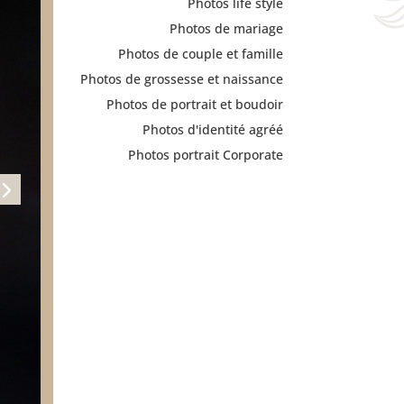
Photos life style
Photos de mariage
Photos de couple et famille
Photos de grossesse et naissance
Photos de portrait et boudoir
Photos d'identité agréé
Photos portrait Corporate