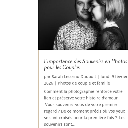
L’Importance des Souvenirs en Photos
pour les Couples
par
Sarah Lecornu Dudouit
|
lundi 9 février
2026
|
Photos de couple et famille
Comment la photographie renforce votre
lien et préserve votre histoire d'amour
Vous souvenez-vous de votre premier
regard ? De ce moment précis où vos yeux
se sont croisés pour la première fois ? Les
souvenirs sont...