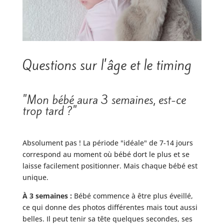
Questions sur l'âge et le timing
"Mon bébé aura 3 semaines, est-ce
trop tard ?"
Absolument pas ! La période "idéale" de 7-14 jours
correspond au moment où bébé dort le plus et se
laisse facilement positionner. Mais chaque bébé est
unique.
À 3 semaines :
Bébé commence à être plus éveillé,
ce qui donne des photos différentes mais tout aussi
belles. Il peut tenir sa tête quelques secondes, ses