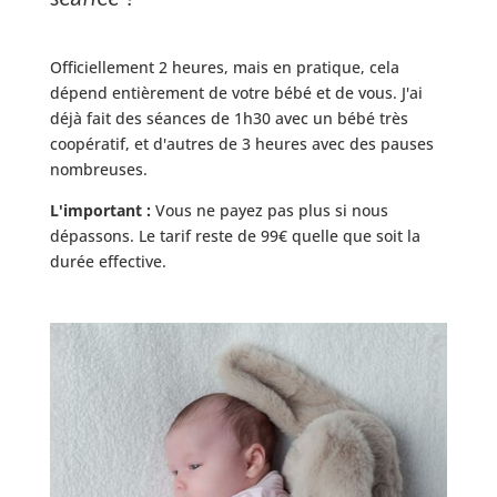
Officiellement 2 heures, mais en pratique, cela
dépend entièrement de votre bébé et de vous. J'ai
déjà fait des séances de 1h30 avec un bébé très
coopératif, et d'autres de 3 heures avec des pauses
nombreuses.
L'important :
Vous ne payez pas plus si nous
dépassons. Le tarif reste de 99€ quelle que soit la
durée effective.