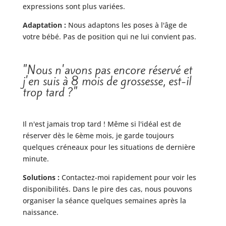
expressions sont plus variées.
Adaptation :
Nous adaptons les poses à l'âge de
votre bébé. Pas de position qui ne lui convient pas.
"Nous n'avons pas encore réservé et
j'en suis à 8 mois de grossesse, est-il
trop tard ?"
Il n'est jamais trop tard ! Même si l'idéal est de
réserver dès le 6ème mois, je garde toujours
quelques créneaux pour les situations de dernière
minute.
Solutions :
Contactez-moi rapidement pour voir les
disponibilités. Dans le pire des cas, nous pouvons
organiser la séance quelques semaines après la
naissance.