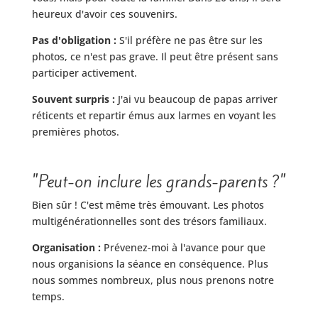
heureux d'avoir ces souvenirs.
Pas d'obligation :
S'il préfère ne pas être sur les
photos, ce n'est pas grave. Il peut être présent sans
participer activement.
Souvent surpris :
J'ai vu beaucoup de papas arriver
réticents et repartir émus aux larmes en voyant les
premières photos.
"Peut-on inclure les grands-parents ?"
Bien sûr ! C'est même très émouvant. Les photos
multigénérationnelles sont des trésors familiaux.
Organisation :
Prévenez-moi à l'avance pour que
nous organisions la séance en conséquence. Plus
nous sommes nombreux, plus nous prenons notre
temps.