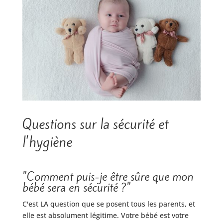
Questions sur la sécurité et
l'hygiène
"Comment puis-je être sûre que mon
bébé sera en sécurité ?"
C'est LA question que se posent tous les parents, et
elle est absolument légitime. Votre bébé est votre