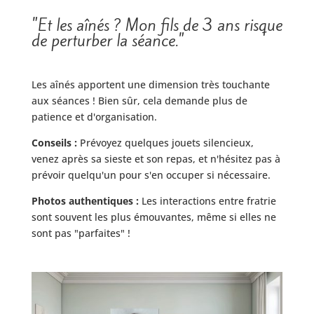
"Et les aînés ? Mon fils de 3 ans risque
de perturber la séance."
Les aînés apportent une dimension très touchante
aux séances ! Bien sûr, cela demande plus de
patience et d'organisation.
Conseils :
Prévoyez quelques jouets silencieux,
venez après sa sieste et son repas, et n'hésitez pas à
prévoir quelqu'un pour s'en occuper si nécessaire.
Photos authentiques :
Les interactions entre fratrie
sont souvent les plus émouvantes, même si elles ne
sont pas "parfaites" !