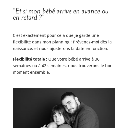
"Et si mon bébé arrive en avance ou
en retard ?"
C'est exactement pour cela que je garde une
flexibilité dans mon planning ! Prévenez-moi dès la
naissance, et nous ajusterons la date en fonction.
Flexibilité totale :
Que votre bébé arrive à 36
semaines ou à 42 semaines, nous trouverons le bon
moment ensemble.