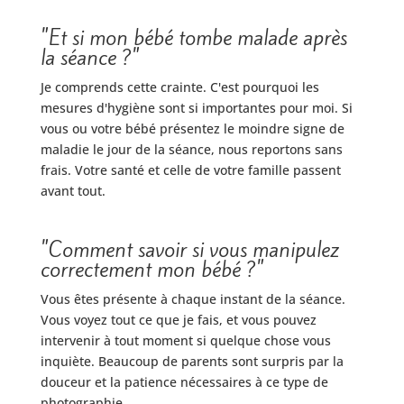
"Et si mon bébé tombe malade après
la séance ?"
Je comprends cette crainte. C'est pourquoi les
mesures d'hygiène sont si importantes pour moi. Si
vous ou votre bébé présentez le moindre signe de
maladie le jour de la séance, nous reportons sans
frais. Votre santé et celle de votre famille passent
avant tout.
"Comment savoir si vous manipulez
correctement mon bébé ?"
Vous êtes présente à chaque instant de la séance.
Vous voyez tout ce que je fais, et vous pouvez
intervenir à tout moment si quelque chose vous
inquiète. Beaucoup de parents sont surpris par la
douceur et la patience nécessaires à ce type de
photographie.