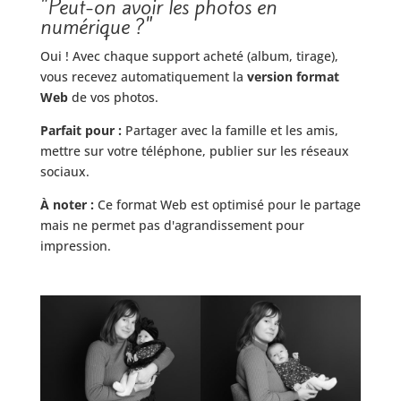
"Peut-on avoir les photos en
numérique ?"
Oui ! Avec chaque support acheté (album, tirage),
vous recevez automatiquement la
version format
Web
de vos photos.
Parfait pour :
Partager avec la famille et les amis,
mettre sur votre téléphone, publier sur les réseaux
sociaux.
À noter :
Ce format Web est optimisé pour le partage
mais ne permet pas d'agrandissement pour
impression.