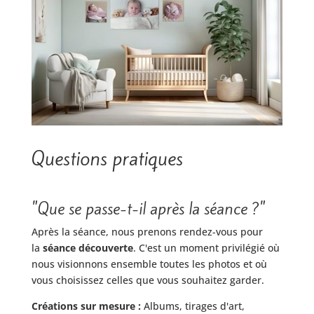
Questions pratiques
"Que se passe-t-il après la séance ?"
Après la séance, nous prenons rendez-vous pour
la
séance découverte
. C'est un moment privilégié où
nous visionnons ensemble toutes les photos et où
vous choisissez celles que vous souhaitez garder.
Créations sur mesure :
Albums, tirages d'art,