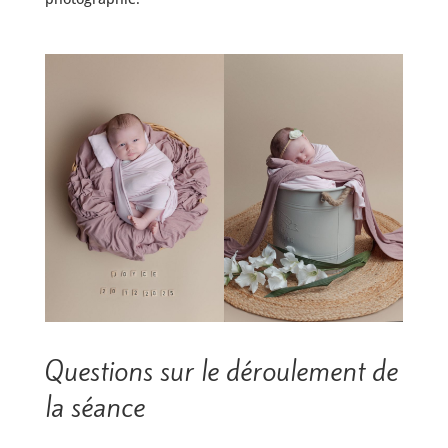
Questions sur le déroulement de
la séance