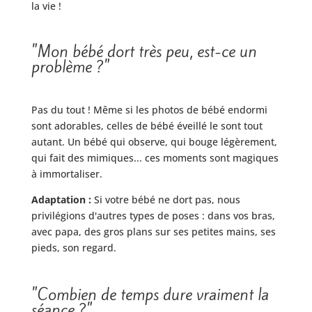
la vie !
"Mon bébé dort très peu, est-ce un
problème ?"
Pas du tout ! Même si les photos de bébé endormi
sont adorables, celles de bébé éveillé le sont tout
autant. Un bébé qui observe, qui bouge légèrement,
qui fait des mimiques... ces moments sont magiques
à immortaliser.
Adaptation :
Si votre bébé ne dort pas, nous
privilégions d'autres types de poses : dans vos bras,
avec papa, des gros plans sur ses petites mains, ses
pieds, son regard.
"Combien de temps dure vraiment la
séance ?"