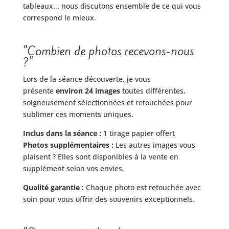
tableaux... nous discutons ensemble de ce qui vous
correspond le mieux.
"Combien de photos recevons-nous
?"
Lors de la séance découverte, je vous
présente
environ 24 images
toutes différentes,
soigneusement sélectionnées et retouchées pour
sublimer ces moments uniques.
Inclus dans la séance :
1 tirage papier offert
Photos supplémentaires :
Les autres images vous
plaisent ? Elles sont disponibles à la vente en
supplément selon vos envies.
Qualité garantie :
Chaque photo est retouchée avec
soin pour vous offrir des souvenirs exceptionnels.