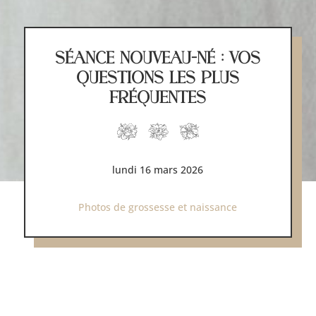
SÉANCE NOUVEAU-NÉ : VOS
QUESTIONS LES PLUS
FRÉQUENTES
lundi 16 mars 2026
Photos de grossesse et naissance