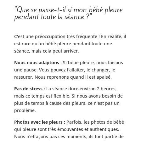
"Que se passe-t-il si mon bébé pleure
pendant toute la séance ?"
C'est une préoccupation très fréquente ! En réalité, il
est rare qu'un bébé pleure pendant toute une
séance, mais cela peut arriver.
Nous nous adaptons :
Si bébé pleure, nous faisons
une pause. Vous pouvez l'allaiter, le changer, le
rassurer. Nous reprenons quand il est apaisé.
Pas de stress :
La séance dure environ 2 heures,
mais ce temps est flexible. Si nous avons besoin de
plus de temps à cause des pleurs, ce n'est pas un
problème.
Photos avec les pleurs :
Parfois, les photos de bébé
qui pleure sont très émouvantes et authentiques.
Nous n'effaçons pas ces moments, ils font partie de