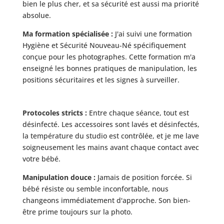
bien le plus cher, et sa sécurité est aussi ma priorité
absolue.
Ma formation spécialisée :
J'ai suivi une formation
Hygiène et Sécurité Nouveau-Né spécifiquement
conçue pour les photographes. Cette formation m'a
enseigné les bonnes pratiques de manipulation, les
positions sécuritaires et les signes à surveiller.
Protocoles stricts :
Entre chaque séance, tout est
désinfecté. Les accessoires sont lavés et désinfectés,
la température du studio est contrôlée, et je me lave
soigneusement les mains avant chaque contact avec
votre bébé.
Manipulation douce :
Jamais de position forcée. Si
bébé résiste ou semble inconfortable, nous
changeons immédiatement d'approche. Son bien-
être prime toujours sur la photo.