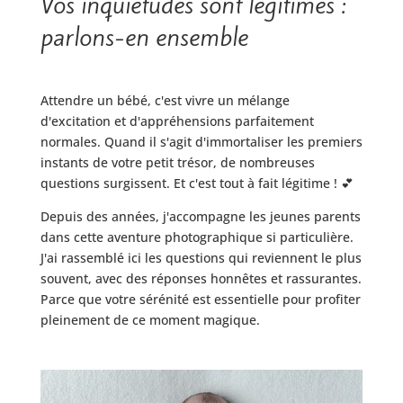
Vos inquiétudes sont légitimes :
parlons-en ensemble
Attendre un bébé, c'est vivre un mélange
d'excitation et d'appréhensions parfaitement
normales. Quand il s'agit d'immortaliser les premiers
instants de votre petit trésor, de nombreuses
questions surgissent. Et c'est tout à fait légitime ! 💕
Depuis des années, j'accompagne les jeunes parents
dans cette aventure photographique si particulière.
J'ai rassemblé ici les questions qui reviennent le plus
souvent, avec des réponses honnêtes et rassurantes.
Parce que votre sérénité est essentielle pour profiter
pleinement de ce moment magique.