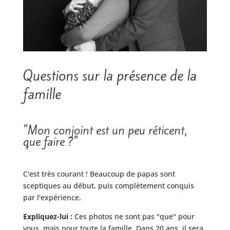
Questions sur la présence de la
famille
"Mon conjoint est un peu réticent,
que faire ?"
C'est très courant ! Beaucoup de papas sont
sceptiques au début, puis complètement conquis
par l'expérience.
Expliquez-lui :
Ces photos ne sont pas "que" pour
vous, mais pour toute la famille. Dans 20 ans, il sera